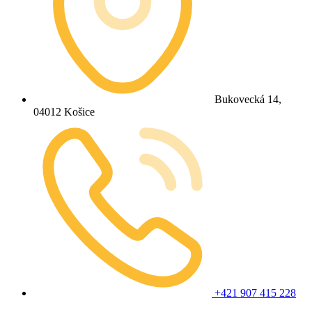
Bukovecká 14,
04012 Košice
+421 907 415 228