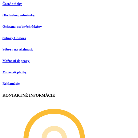
Časté otázky
Obchodné podmienky
Ochrana osobných údajov
Súbory Cookies
Súbory na stiahnutie
Možnosti dopravy
Možnosti platby
Reklamácie
KONTAKTNÉ INFORMÁCIE