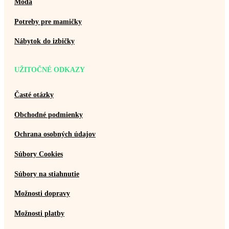
Móda
Potreby pre mamičky
Nábytok do izbičky
UŽITOČNÉ ODKAZY
Časté otázky
Obchodné podmienky
Ochrana osobných údajov
Súbory Cookies
Súbory na stiahnutie
Možnosti dopravy
Možnosti platby