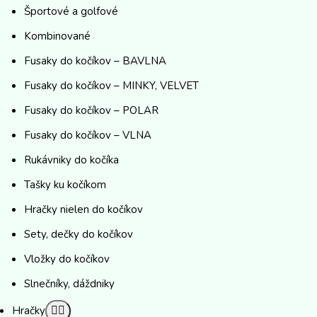
Športové a golfové
Kombinované
Fusaky do kočíkov – BAVLNA
Fusaky do kočíkov – MINKY, VELVET
Fusaky do kočíkov – POLAR
Fusaky do kočíkov – VLNA
Rukávniky do kočíka
Tašky ku kočíkom
Hračky nielen do kočíkov
Sety, dečky do kočíkov
Vložky do kočíkov
Slnečníky, dáždniky
Hračky