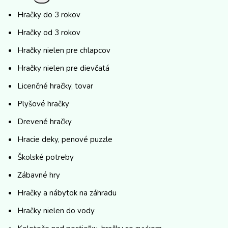
Hračky do 3 rokov
Hračky od 3 rokov
Hračky nielen pre chlapcov
Hračky nielen pre dievčatá
Licenčné hračky, tovar
Plyšové hračky
Drevené hračky
Hracie deky, penové puzzle
Školské potreby
Zábavné hry
Hračky a nábytok na záhradu
Hračky nielen do vody