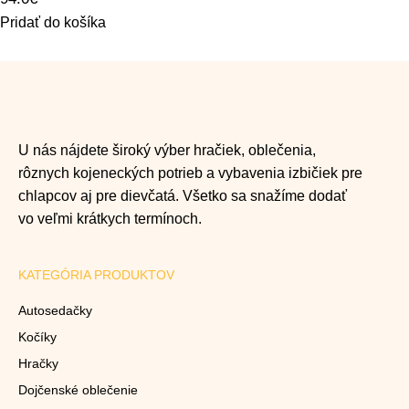
Pridať do košíka
U nás nájdete široký výber hračiek, oblečenia,
rôznych kojeneckých potrieb a vybavenia izbičiek pre
chlapcov aj pre dievčatá. Všetko sa snažíme dodať
vo veľmi krátkych termínoch.
KATEGÓRIA PRODUKTOV
Autosedačky
Kočíky
Hračky
Dojčenské oblečenie