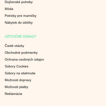
Dojčenské potreby
Móda
Potreby pre mamičky
Nábytok do izbičky
UŽITOČNÉ ODKAZY
Časté otázky
Obchodné podmienky
Ochrana osobných údajov
Súbory Cookies
Súbory na stiahnutie
Možnosti dopravy
Možnosti platby
Reklamácie