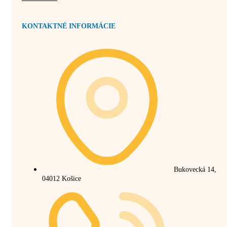
KONTAKTNÉ INFORMÁCIE
Bukovecká 14,
04012 Košice