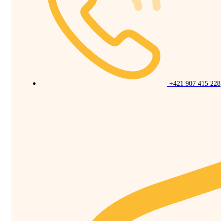
+421 907 415 228