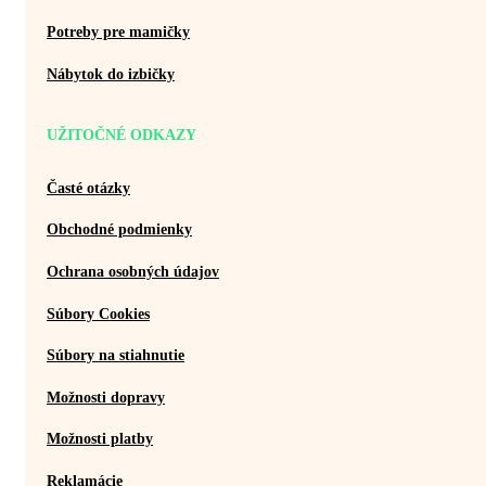
Potreby pre mamičky
Nábytok do izbičky
UŽITOČNÉ ODKAZY
Časté otázky
Obchodné podmienky
Ochrana osobných údajov
Súbory Cookies
Súbory na stiahnutie
Možnosti dopravy
Možnosti platby
Reklamácie