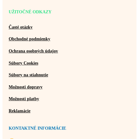
UŽITOČNÉ ODKAZY
Časté otázky
Obchodné podmienky
Ochrana osobných údajov
Súbory Cookies
Súbory na stiahnutie
Možnosti dopravy
Možnosti platby
Reklamácie
KONTAKTNÉ INFORMÁCIE