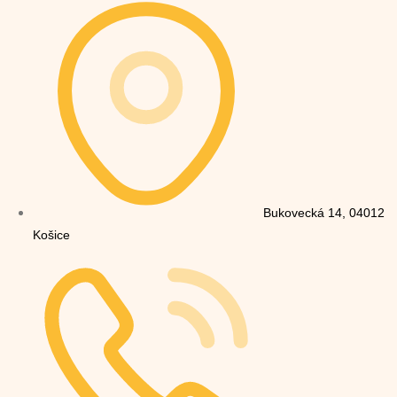
Bukovecká 14, 04012
Košice