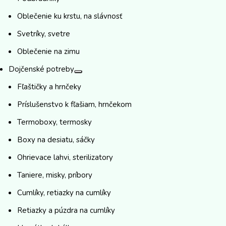
Oblečenie ku krstu, na slávnosť
Svetríky, svetre
Oblečenie na zimu
Dojčenské potreby
Fľaštičky a hrnčeky
Príslušenstvo k fľašiam, hrnčekom
Termoboxy, termosky
Boxy na desiatu, sáčky
Ohrievace lahvi, sterilizatory
Taniere, misky, príbory
Cumlíky, retiazky na cumlíky
Retiazky a púzdra na cumlíky