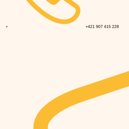
+421 907 415 228