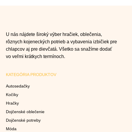
U nás nájdete široký výber hračiek, oblečenia,
rôznych kojeneckých potrieb a vybavenia izbičiek pre
chlapcov aj pre dievčatá. Všetko sa snažíme dodať
vo veľmi krátkych termínoch.
KATEGÓRIA PRODUKTOV
Autosedačky
Kočíky
Hračky
Dojčenské oblečenie
Dojčenské potreby
Móda