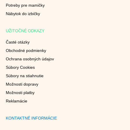
Potreby pre mamičky
Nábytok do izbičky
UŽITOČNÉ ODKAZY
Časté otázky
Obchodné podmienky
Ochrana osobných údajov
Súbory Cookies
Súbory na stiahnutie
Možnosti dopravy
Možnosti platby
Reklamácie
KONTAKTNÉ INFORMÁCIE