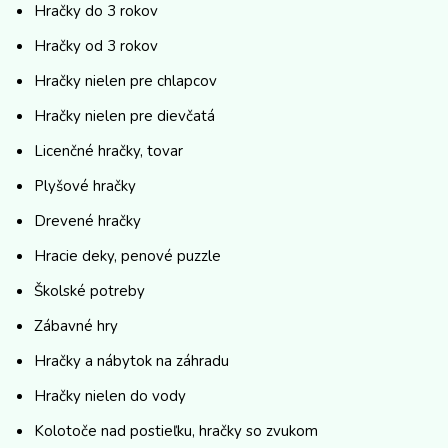
Hračky do 3 rokov
Hračky od 3 rokov
Hračky nielen pre chlapcov
Hračky nielen pre dievčatá
Licenčné hračky, tovar
Plyšové hračky
Drevené hračky
Hracie deky, penové puzzle
Školské potreby
Zábavné hry
Hračky a nábytok na záhradu
Hračky nielen do vody
Kolotoče nad postieľku, hračky so zvukom