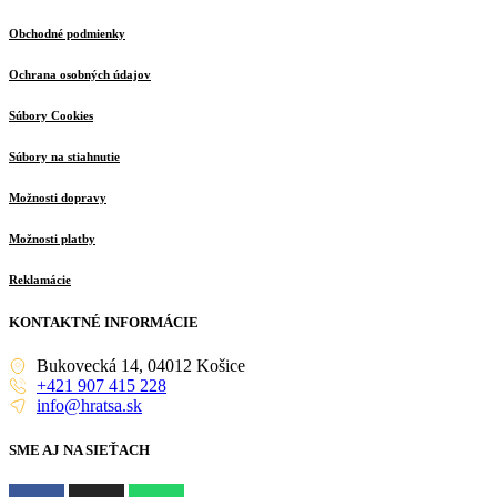
Obchodné podmienky
Ochrana osobných údajov
Súbory Cookies
Súbory na stiahnutie
Možnosti dopravy
Možnosti platby
Reklamácie
KONTAKTNÉ INFORMÁCIE
Bukovecká 14, 04012 Košice
+421 907 415 228
info@hratsa.sk
SME AJ NA SIEŤACH