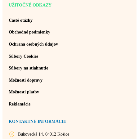
UŽITOČNÉ ODKAZY
Časté otázky
Obchodné podmienky
Ochrana osobných údajov
Súbory Cookies
Súbory na stiahnutie
Možnosti dopravy
Možnosti platby
Reklamácie
KONTAKTNÉ INFORMÁCIE
Bukovecká 14, 04012 Košice