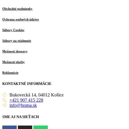
Obchodné podmienky
Ochrana osobných údajov
Súbory Cookies
Súbory na stiahnutie
Možnosti dopravy
Možnosti platby
Reklamácie
KONTAKTNÉ INFORMÁCIE
Bukovecká 14, 04012 Košice
+421 907 415 228
info@hratsa.sk
SME AJ NA SIEŤACH