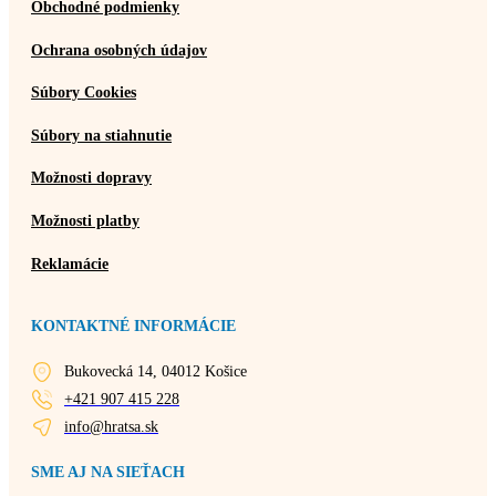
Obchodné podmienky
Ochrana osobných údajov
Súbory Cookies
Súbory na stiahnutie
Možnosti dopravy
Možnosti platby
Reklamácie
KONTAKTNÉ INFORMÁCIE
Bukovecká 14, 04012 Košice
+421 907 415 228
info@hratsa.sk
SME AJ NA SIEŤACH