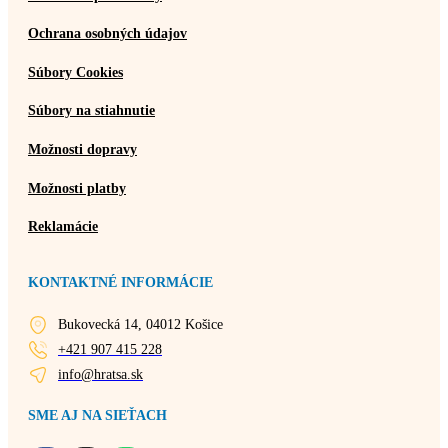
Ochrana osobných údajov
Súbory Cookies
Súbory na stiahnutie
Možnosti dopravy
Možnosti platby
Reklamácie
KONTAKTNÉ INFORMÁCIE
Bukovecká 14, 04012 Košice
+421 907 415 228
info@hratsa.sk
SME AJ NA SIEŤACH