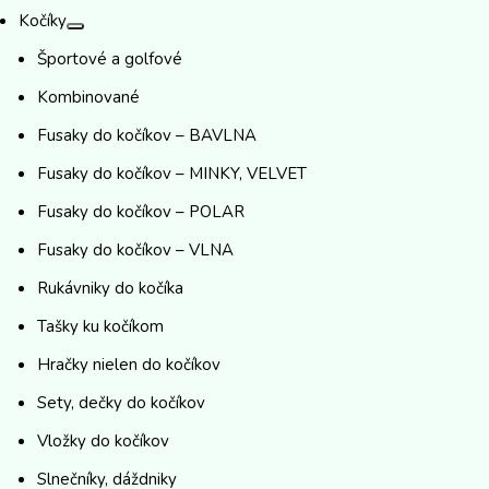
Kočíky
Športové a golfové
Kombinované
Fusaky do kočíkov – BAVLNA
Fusaky do kočíkov – MINKY, VELVET
Fusaky do kočíkov – POLAR
Fusaky do kočíkov – VLNA
Rukávniky do kočíka
Tašky ku kočíkom
Hračky nielen do kočíkov
Sety, dečky do kočíkov
Vložky do kočíkov
Slnečníky, dáždniky