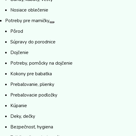
Nosiace oblečenie
Potreby pre mamičky
Pôrod
Súpravy do porodnice
Dojčenie
Potreby, pomôcky na dojčenie
Kokony pre babatka
Prebaľovanie, plienky
Prebaľovacie podložky
Kúpanie
Deky, dečky
Bezpečnosť, hygiena