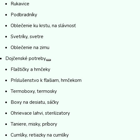
Rukavice
Podbradníky
Oblečenie ku krstu, na slávnosť
Svetríky, svetre
Oblečenie na zimu
Dojčenské potreby
Fľaštičky a hrnčeky
Príslušenstvo k fľašiam, hrnčekom
Termoboxy, termosky
Boxy na desiatu, sáčky
Ohrievace lahvi, sterilizatory
Taniere, misky, príbory
Cumlíky, retiazky na cumlíky