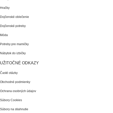
Hračky
Dojčenské oblečenie
Dojčenské potreby
Móda
Potreby pre mamičky
Nábytok do izbičky
UŽITOČNÉ ODKAZY
Časté otázky
Obchodné podmienky
Ochrana osobných údajov
Súbory Cookies
Súbory na stiahnutie