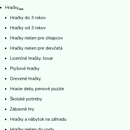
Hračky
Hračky do 3 rokov
Hračky od 3 rokov
Hračky nielen pre chlapcov
Hračky nielen pre dievčatá
Licenčné hračky, tovar
Plyšové hračky
Drevené hračky
Hracie deky, penové puzzle
Školské potreby
Zábavné hry
Hračky a nábytok na záhradu
Hračky nielen do vody