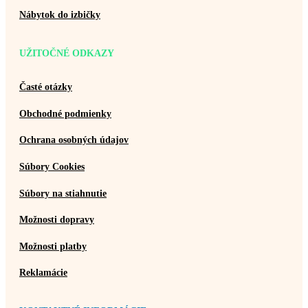
Nábytok do izbičky
UŽITOČNÉ ODKAZY
Časté otázky
Obchodné podmienky
Ochrana osobných údajov
Súbory Cookies
Súbory na stiahnutie
Možnosti dopravy
Možnosti platby
Reklamácie