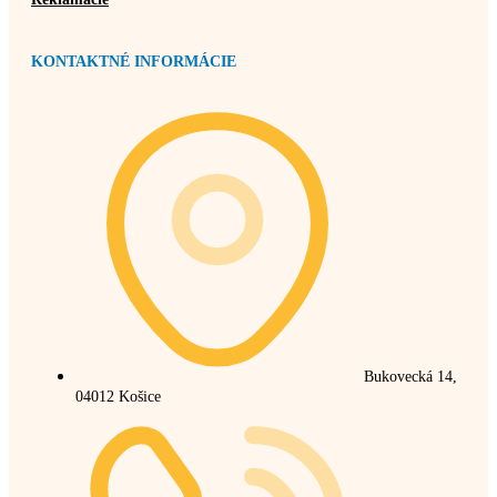
KONTAKTNÉ INFORMÁCIE
Bukovecká 14,
04012 Košice