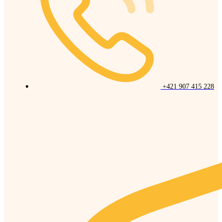
+421 907 415 228