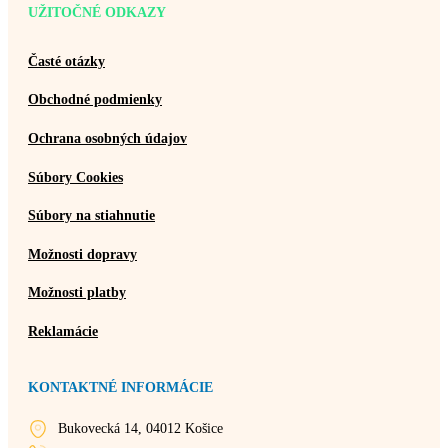
UŽITOČNÉ ODKAZY
Časté otázky
Obchodné podmienky
Ochrana osobných údajov
Súbory Cookies
Súbory na stiahnutie
Možnosti dopravy
Možnosti platby
Reklamácie
KONTAKTNÉ INFORMÁCIE
Bukovecká 14, 04012 Košice