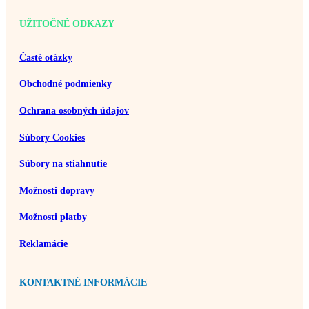
UŽITOČNÉ ODKAZY
Časté otázky
Obchodné podmienky
Ochrana osobných údajov
Súbory Cookies
Súbory na stiahnutie
Možnosti dopravy
Možnosti platby
Reklamácie
KONTAKTNÉ INFORMÁCIE