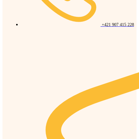
+421 907 415 228