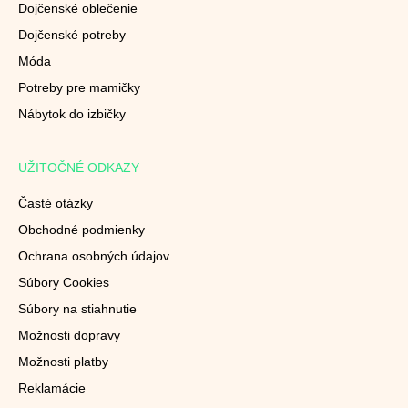
Dojčenské oblečenie
Dojčenské potreby
Móda
Potreby pre mamičky
Nábytok do izbičky
UŽITOČNÉ ODKAZY
Časté otázky
Obchodné podmienky
Ochrana osobných údajov
Súbory Cookies
Súbory na stiahnutie
Možnosti dopravy
Možnosti platby
Reklamácie