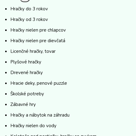
Hračky do 3 rokov
Hračky od 3 rokov
Hračky nielen pre chlapcov
Hračky nielen pre dievčatá
Licenčné hračky, tovar
Plyšové hračky
Drevené hračky
Hracie deky, penové puzzle
Školské potreby
Zábavné hry
Hračky a nábytok na záhradu
Hračky nielen do vody