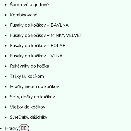
Športové a golfové
Kombinované
Fusaky do kočíkov – BAVLNA
Fusaky do kočíkov – MINKY, VELVET
Fusaky do kočíkov – POLAR
Fusaky do kočíkov – VLNA
Rukávniky do kočíka
Tašky ku kočíkom
Hračky nielen do kočíkov
Sety, dečky do kočíkov
Vložky do kočíkov
Slnečníky, dáždniky
Hračky