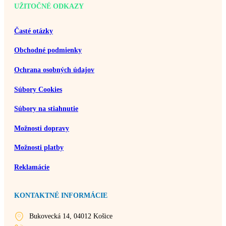
UŽITOČNÉ ODKAZY
Časté otázky
Obchodné podmienky
Ochrana osobných údajov
Súbory Cookies
Súbory na stiahnutie
Možnosti dopravy
Možnosti platby
Reklamácie
KONTAKTNÉ INFORMÁCIE
Bukovecká 14, 04012 Košice