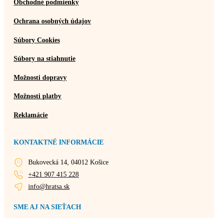
Obchodné podmienky
Ochrana osobných údajov
Súbory Cookies
Súbory na stiahnutie
Možnosti dopravy
Možnosti platby
Reklamácie
KONTAKTNÉ INFORMÁCIE
Bukovecká 14, 04012 Košice
+421 907 415 228
info@hratsa.sk
SME AJ NA SIEŤACH