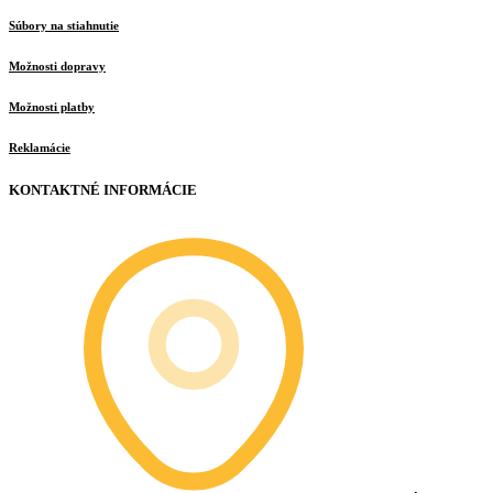
Súbory na stiahnutie
Možnosti dopravy
Možnosti platby
Reklamácie
KONTAKTNÉ INFORMÁCIE