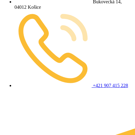
Bukovecká 14,
04012 Košice
+421 907 415 228